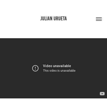
JULIAN URUETA